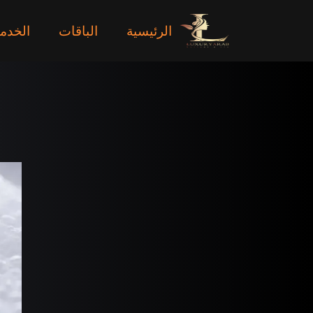
الرئيسية
الباقات
الخدم