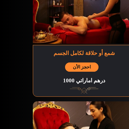
شمع أو حلاقة لكامل الجسم
احجز الأن
1000 درهم اماراتي