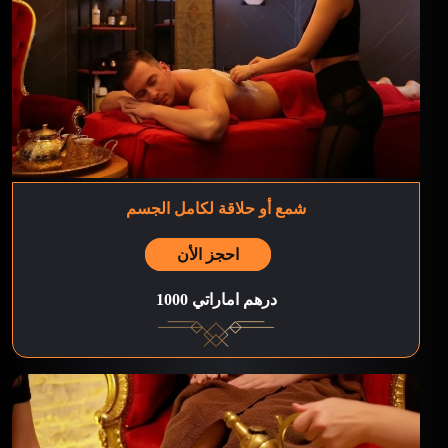
شمع أو حلاقة لكامل الجسم
احجز الأن
1000 درهم اماراتي