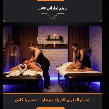
1500 درهم اماراتي
الحمام المغربي للأزواج مع تدليك الجسم بالكامل