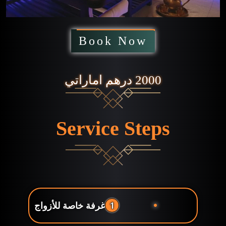
Book Now
2000 درهم اماراتي
Service Steps
1
غرفة خاصة للأزواج