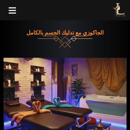
الجاكوزي مع تدليك الجسم بالكامل