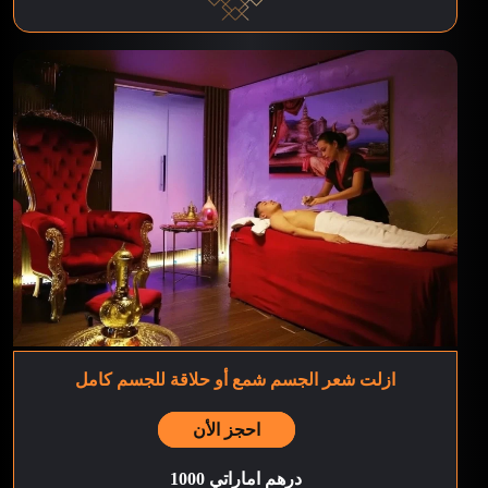
ازلت شعر الجسم شمع أو حلاقة للجسم كامل
احجز الأن
1000 درهم اماراتي