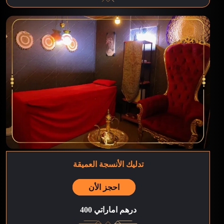
تدليك الأنسجة العميقة
احجز الأن
400 درهم اماراتي