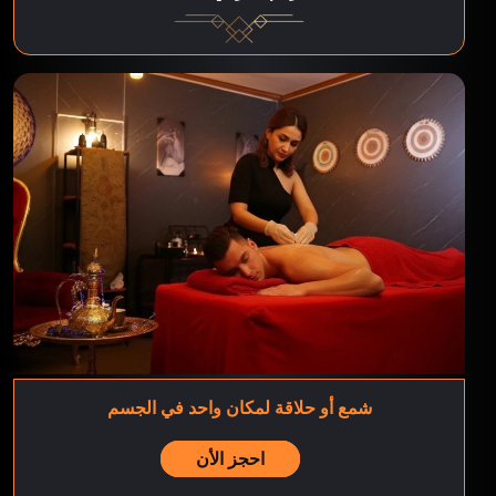
شمع أو حلاقة لمكان واحد في الجسم
احجز الأن