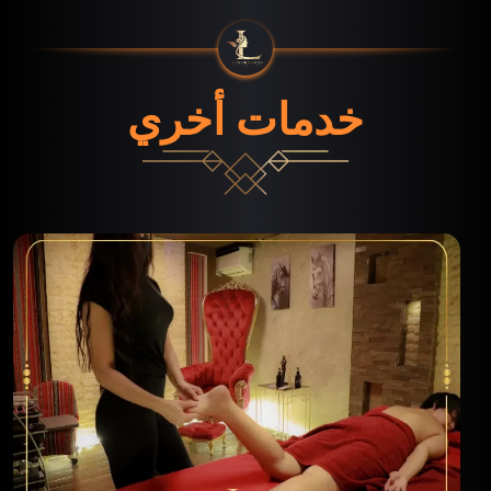
خدمات أخري